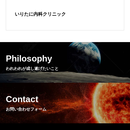
いりたに内科クリニック
Philosophy
われわれが成し遂げたいこと
Contact
お問い合わせフォーム