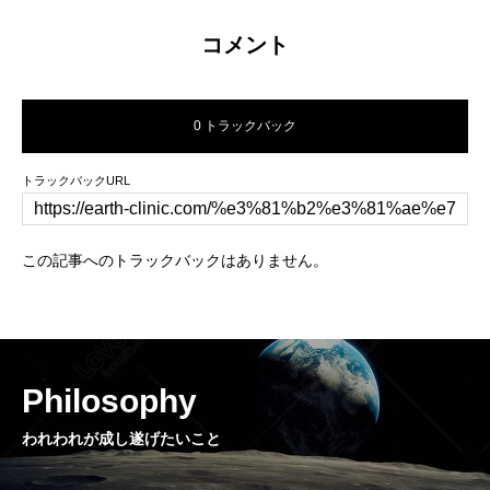
コメント
0 トラックバック
トラックバックURL
この記事へのトラックバックはありません。
Philosophy
われわれが成し遂げたいこと