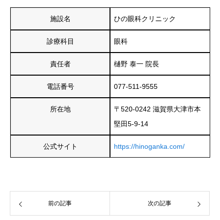
施設名
ひの眼科クリニック
診療科目
眼科
責任者
樋野 泰一 院長
電話番号
077-511-9555
所在地
〒520-0242 滋賀県大津市本
堅田5-9-14
公式サイト
https://hinoganka.com/
前の記事
次の記事