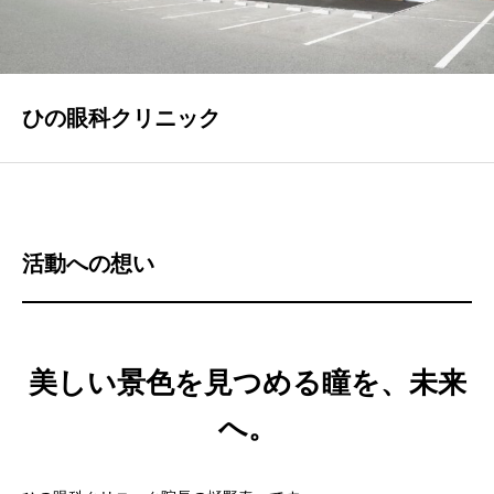
ひの眼科クリニック
活動への想い
美しい景色を見つめる瞳を、未来
へ。