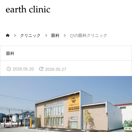
クリニック
眼科
ひの眼科クリニック
眼科
2026.05.20
2026.05.27